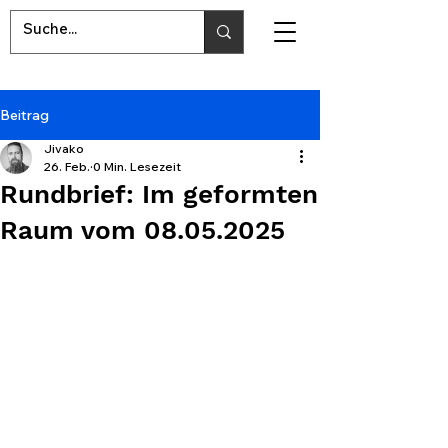
Beitrag
Jivako
26. Feb.
0 Min. Lesezeit
Rundbrief: Im geformten
Raum vom 08.05.2025