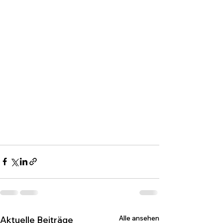
Alle ansehen
Aktuelle Beiträge